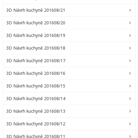
3D Návrh kuchyně 201608/21
3D Návrh kuchyně 201608/20
3D Návrh kuchyně 201608/19
3D Návrh kuchyně 201608/18
3D Návrh kuchyně 201608/17
3D Návrh kuchyně 201608/16
3D Návrh kuchyně 201608/15
3D Návrh kuchyně 201608/14
3D Návrh kuchyně 201608/13
3D Návrh kuchyně 201608/12
3D Návrh kuchyně 201608/11