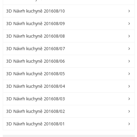
3D Návrh kuchyně 201608/10
3D Návrh kuchyně 201608/09
3D Návrh kuchyně 201608/08
3D Návrh kuchyně 201608/07
3D Návrh kuchyně 201608/06
3D Návrh kuchyně 201608/05
3D Návrh kuchyně 201608/04
3D Návrh kuchyně 201608/03
3D Návrh kuchyně 201608/02
3D Návrh kuchyně 201608/01