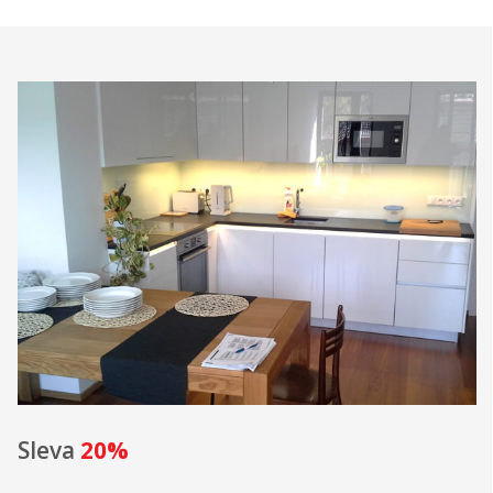
Sleva
20%