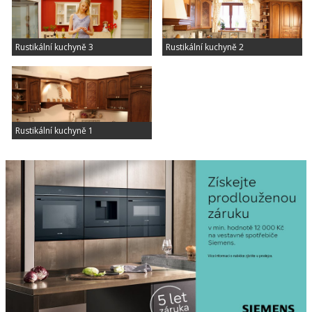
Rustikální kuchyně 3
Rustikální kuchyně 2
Rustikální kuchyně 1