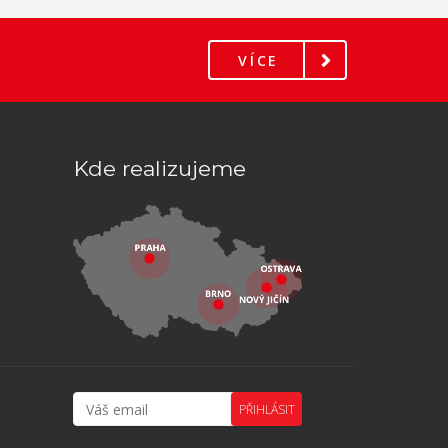
VÍCE
Kde realizujeme