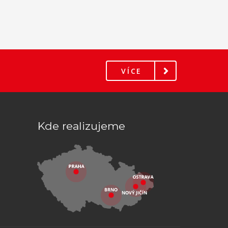
VÍCE
Kde realizujeme