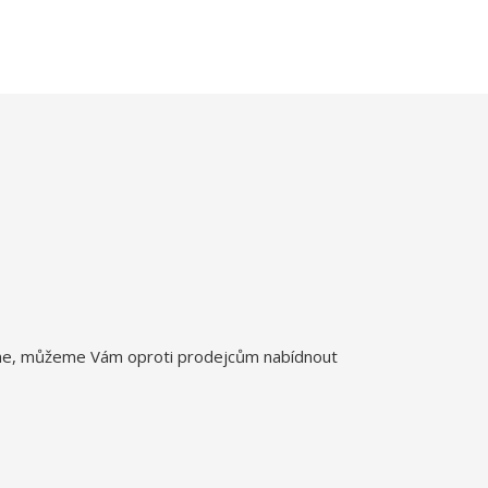
íme, můžeme Vám oproti prodejcům nabídnout