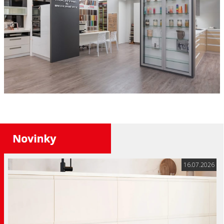
16.07.2026