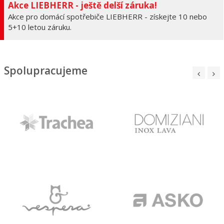
Akce LIEBHERR - ještě delší záruka!
Akce pro domácí spotřebiče LIEBHERR - získejte 10 nebo
5+10 letou záruku.
Spolupracujeme