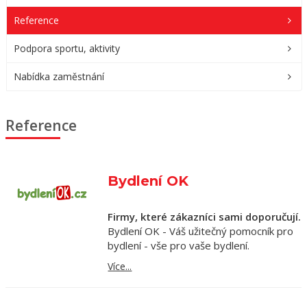
Reference
Podpora sportu, aktivity
Nabídka zaměstnání
Reference
Bydlení OK
Firmy, které zákazníci sami doporučují.
Bydlení OK - Váš užitečný pomocník pro
bydlení - vše pro vaše bydlení.
Více...