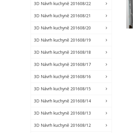
3D Návrh kuchyně 201608/22
3D Návrh kuchyně 201608/21
3D Návrh kuchyně 201608/20
3D Návrh kuchyně 201608/19
3D Návrh kuchyně 201608/18
3D Návrh kuchyně 201608/17
3D Návrh kuchyně 201608/16
3D Návrh kuchyně 201608/15
3D Návrh kuchyně 201608/14
3D Návrh kuchyně 201608/13
3D Návrh kuchyně 201608/12