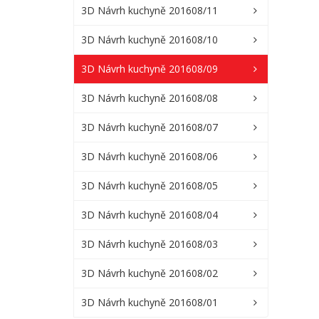
3D Návrh kuchyně 201608/11
3D Návrh kuchyně 201608/10
3D Návrh kuchyně 201608/09
3D Návrh kuchyně 201608/08
3D Návrh kuchyně 201608/07
3D Návrh kuchyně 201608/06
3D Návrh kuchyně 201608/05
3D Návrh kuchyně 201608/04
3D Návrh kuchyně 201608/03
3D Návrh kuchyně 201608/02
3D Návrh kuchyně 201608/01