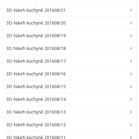
3D Návrh kuchyně 201608/21
3D Návrh kuchyně 201608/20
3D Návrh kuchyně 201608/19
3D Návrh kuchyně 201608/18
3D Návrh kuchyně 201608/17
3D Návrh kuchyně 201608/16
3D Návrh kuchyně 201608/15
3D Návrh kuchyně 201608/14
3D Návrh kuchyně 201608/13
3D Návrh kuchyně 201608/12
3D Návrh kuchyně 201608/11