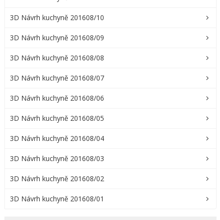
3D Návrh kuchyně 201608/10
3D Návrh kuchyně 201608/09
3D Návrh kuchyně 201608/08
3D Návrh kuchyně 201608/07
3D Návrh kuchyně 201608/06
3D Návrh kuchyně 201608/05
3D Návrh kuchyně 201608/04
3D Návrh kuchyně 201608/03
3D Návrh kuchyně 201608/02
3D Návrh kuchyně 201608/01