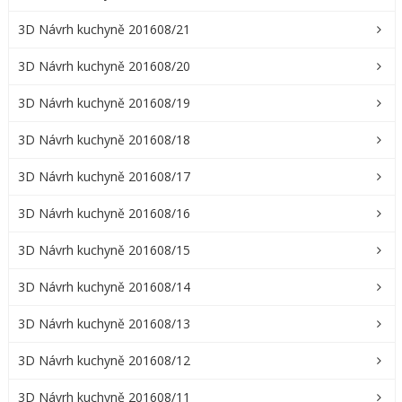
3D Návrh kuchyně 201608/21
3D Návrh kuchyně 201608/20
3D Návrh kuchyně 201608/19
3D Návrh kuchyně 201608/18
3D Návrh kuchyně 201608/17
3D Návrh kuchyně 201608/16
3D Návrh kuchyně 201608/15
3D Návrh kuchyně 201608/14
3D Návrh kuchyně 201608/13
3D Návrh kuchyně 201608/12
3D Návrh kuchyně 201608/11