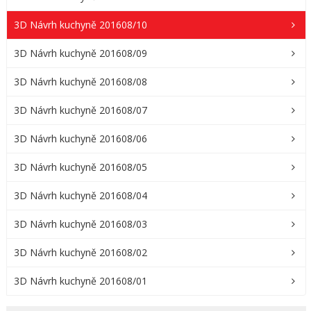
3D Návrh kuchyně 201608/10
3D Návrh kuchyně 201608/09
3D Návrh kuchyně 201608/08
3D Návrh kuchyně 201608/07
3D Návrh kuchyně 201608/06
3D Návrh kuchyně 201608/05
3D Návrh kuchyně 201608/04
3D Návrh kuchyně 201608/03
3D Návrh kuchyně 201608/02
3D Návrh kuchyně 201608/01