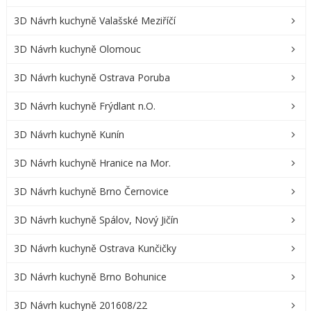
3D Návrh kuchyně Valašské Meziříčí
3D Návrh kuchyně Olomouc
3D Návrh kuchyně Ostrava Poruba
3D Návrh kuchyně Frýdlant n.O.
3D Návrh kuchyně Kunín
3D Návrh kuchyně Hranice na Mor.
3D Návrh kuchyně Brno Černovice
3D Návrh kuchyně Spálov, Nový Jičín
3D Návrh kuchyně Ostrava Kunčičky
3D Návrh kuchyně Brno Bohunice
3D Návrh kuchyně 201608/22