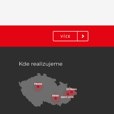
VÍCE
Kde realizujeme