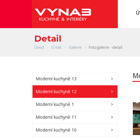
Detail
Úvod
O nás
Galerie
Fotogalerie - detail
Mo
Moderní kuchyně 13
Moderní kuchyně 12
Moderní kuchyně 1
Moderní kuchyně 11
Moderní kuchyně 10