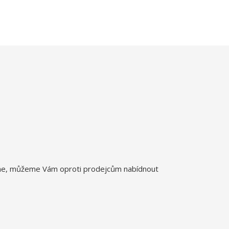
íme, můžeme Vám oproti prodejcům nabídnout