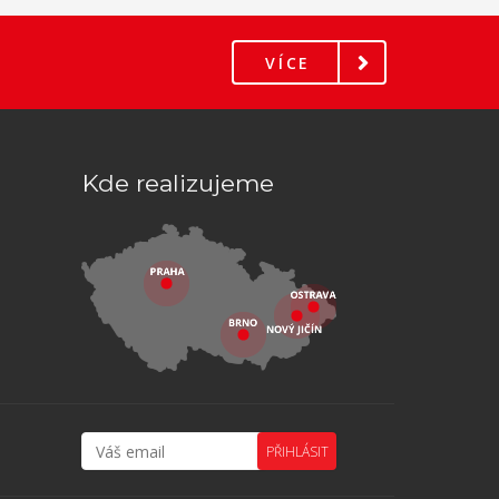
VÍCE
Kde realizujeme