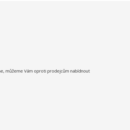
íme, můžeme Vám oproti prodejcům nabídnout